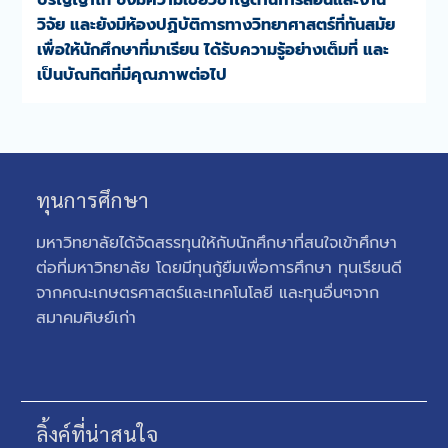
ปริญญาโท ซึ่งมีความเชี่ยวชาญด้านการสอนและงาน
วิจัย และยังมีห้องปฏิบัติการทางวิทยาศาสตร์ที่ทันสมัย
เพื่อให้นักศึกษาที่มาเรียน ได้รับความรู้อย่างเต็มที่ และ
เป็นบัณทิตที่มีคุณภาพต่อไป
ทุนการศึกษา
มหาวิทยาลัยได้จัดสรรทุนให้กับนักศึกษาที่สนใจเข้าศึกษา
ต่อที่มหาวิทยาลัย โดยมีทุนกู้ยืมเพื่อการศึกษา ทุนเรียนดี
จากคณะเกษตรศาสตร์และเทคโนโลยี และทุนอื่นๆจาก
สมาคมศิษย์เก่า
ลิ้งค์ที่น่าสนใจ