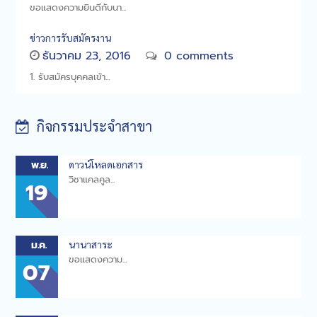
ขอแสดงความยินดีกับนา...
ข่าวการรับสมัครงาน
ธันวาคม 23, 2016
0 comments
1. รับสมัครบุคคลเข้า...
กิจกรรมประจำสาขา
พ.ย.
ดาวน์โหลดเอกสาร
วิชาแคลคูล...
19
ม.ค.
นานาสาระ
ขอแสดงความ...
07