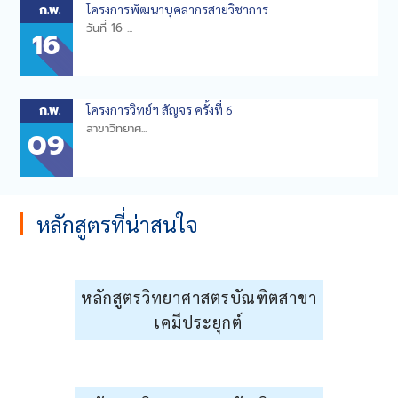
ก.พ.
โครงการพัฒนาบุคลากรสายวิชาการ
วันที่ 16 ...
16
ก.พ.
โครงการวิทย์ฯ สัญจร ครั้งที่ 6
สาขาวิทยาศ...
09
หลักสูตรที่น่าสนใจ
หลักสูตรวิทยาศาสตรบัณฑิตสาขา
เคมีประยุกต์