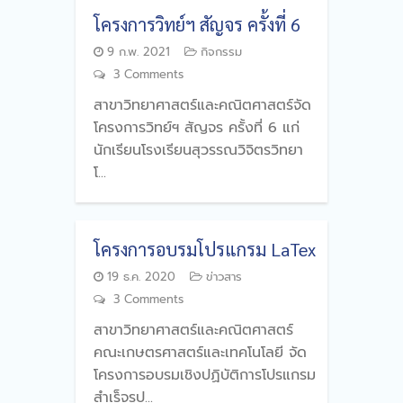
โครงการวิทย์ฯ สัญจร ครั้งที่ 6
9 ก.พ. 2021
กิจกรรม
3 Comments
สาขาวิทยาศาสตร์และคณิตศาสตร์จัด
โครงการวิทย์ฯ สัญจร ครั้งที่ 6 แก่
นักเรียนโรงเรียนสุวรรณวิจิตรวิทยา
โ...
โครงการอบรมโปรแกรม LaTex
19 ธ.ค. 2020
ข่าวสาร
3 Comments
สาขาวิทยาศาสตร์และคณิตศาสตร์
คณะเกษตรศาสตร์และเทคโนโลยี จัด
โครงการอบรมเชิงปฏิบัติการโปรแกรม
สำเร็จรูป...