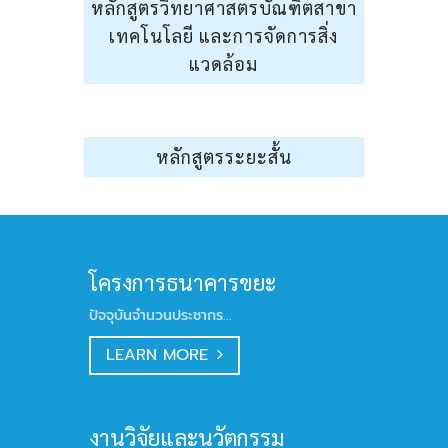
หลักสูตรวิทยาศาสตรบัณฑิตสาขา
เทคโนโลยี และการจัดการสิ่ง
แวดล้อม
หลักสูตรระยะสั้น
โครงการธนาคารขยะ
ปัจจุบันจำนวนประชากร...
LEARN MORE
งานวิจัยและนวัตกรรม