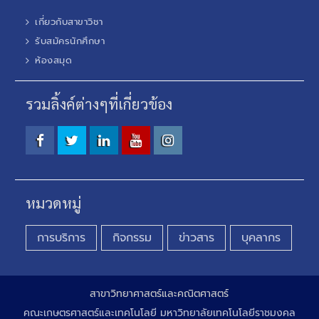
เกี่ยวกับสาขาวิชา
รับสมัครนักศึกษา
ห้องสมุด
รวมลิ้งค์ต่างๆที่เกี่ยวข้อง
Facebook
Twitter
Linkedin
Youtube
Instagram
หมวดหมู่
การบริการ
กิจกรรม
ข่าวสาร
บุคลากร
สาขาวิทยาศาสตร์และคณิตศาสตร์
คณะเกษตรศาสตร์และเทคโนโลยี มหาวิทยาลัยเทคโนโลยีราชมงคล