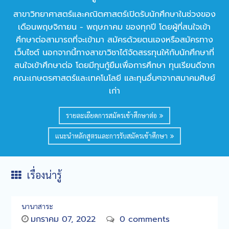
สาขาวิทยาศาสตร์และคณิตศาสตร์เปิดรับนักศึกษาในช่วงของ
เดือนพฤษจิกายน - พฤษภาคม ของทุกปี โดยผู้ที่สนใจเข้า
ศึกษาต่อสามารถที่จะเข้ามา สมัครด้วยตนเองหรือสมัครทาง
เว็บไซต์ นอกจากนี้ทางสาขาวิชาได้จัดสรรทุนให้กับนักศึกษาที่
สนใจเข้าศึกษาต่อ โดยมีทุนกู้ยืมเพื่อการศึกษา ทุนเรียนดีจาก
คณะเกษตรศาสตร์และเทคโนโลยี และทุนอื่นๆจากสมาคมศิษย์
เก่า
รายละเอียดการสมัครเข้าศึกษาต่อ
แนะนำหลักสูตรและการรับสมัครเข้าศึกษา
เรื่องน่ารู้
นานาสาระ
มกราคม 07, 2022
0 comments