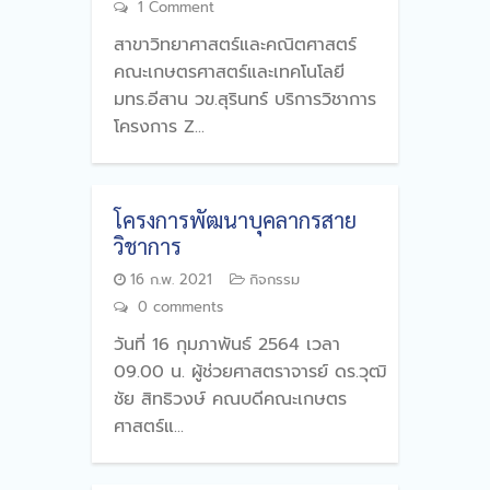
1 Comment
สาขาวิทยาศาสตร์และคณิตศาสตร์
คณะเกษตรศาสตร์และเทคโนโลยี
มทร.อีสาน วข.สุรินทร์ บริการวิชาการ
โครงการ Z...
โครงการพัฒนาบุคลากรสาย
วิชาการ
16 ก.พ. 2021
กิจกรรม
0 comments
วันที่ 16 กุมภาพันธ์ 2564 เวลา
09.00 น. ผู้ช่วยศาสตราจารย์ ดร.วุฒิ
ชัย สิทธิวงษ์ คณบดีคณะเกษตร
ศาสตร์แ...