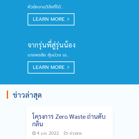
หัวข้องานวิจัยที่ได้...
LEARN MORE
จากรุ่นพี่สู่รุ่นน้อง
นายพรชัย คุ้มม่วง เจ...
LEARN MORE
ข่าวล่าสุด
โครงการ Zero Waste ถ่านดับ
กลิ่น
4 ม.ค. 2022
ข่าวสาร